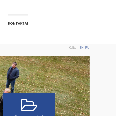
KONTAKTAI
Kalba:
EN
RU