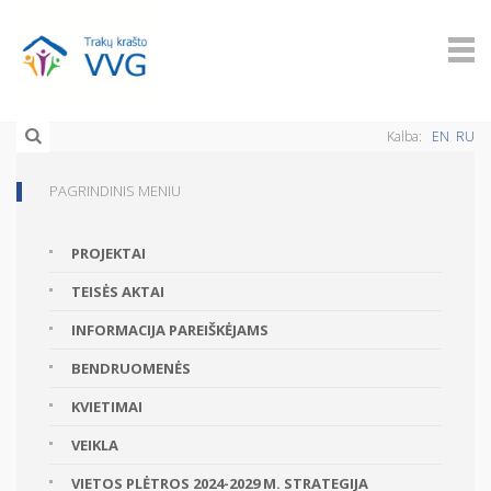
Kalba:
EN
RU
PAGRINDINIS MENIU
PROJEKTAI
TEISĖS AKTAI
INFORMACIJA PAREIŠKĖJAMS
BENDRUOMENĖS
KVIETIMAI
VEIKLA
VIETOS PLĖTROS 2024-2029 M. STRATEGIJA