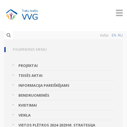
Kalba:
EN
RU
PAGRINDINIS MENIU
PROJEKTAI
TEISĖS AKTAI
INFORMACIJA PAREIŠKĖJAMS
BENDRUOMENĖS
KVIETIMAI
VEIKLA
VIETOS PLĖTROS 2024-2029 M. STRATEGIJA