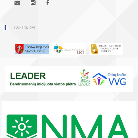
PARTNERIAI