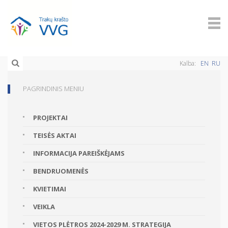
Kalba:
EN
RU
PAGRINDINIS MENIU
PROJEKTAI
TEISĖS AKTAI
INFORMACIJA PAREIŠKĖJAMS
BENDRUOMENĖS
KVIETIMAI
VEIKLA
VIETOS PLĖTROS 2024-2029 M. STRATEGIJA