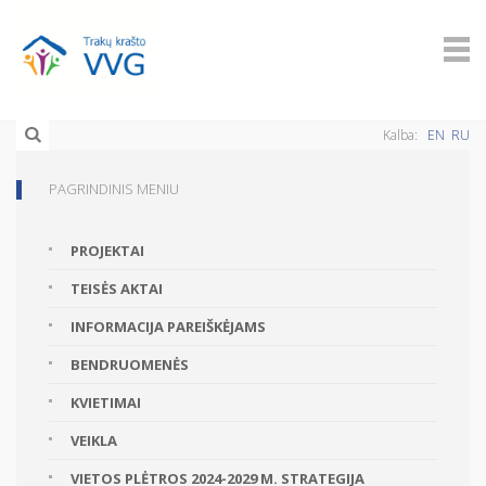
Kalba:
EN
RU
PAGRINDINIS MENIU
PROJEKTAI
TEISĖS AKTAI
INFORMACIJA PAREIŠKĖJAMS
BENDRUOMENĖS
KVIETIMAI
VEIKLA
VIETOS PLĖTROS 2024-2029 M. STRATEGIJA