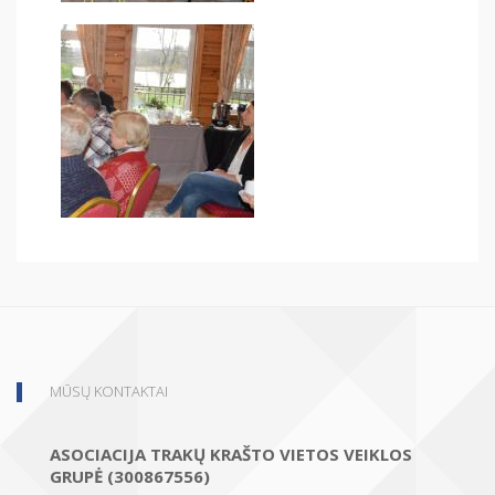
MŪSŲ KONTAKTAI
ASOCIACIJA TRAKŲ KRAŠTO VIETOS VEIKLOS
GRUPĖ (300867556)