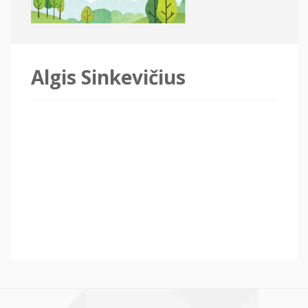
Algis Sinkevičius