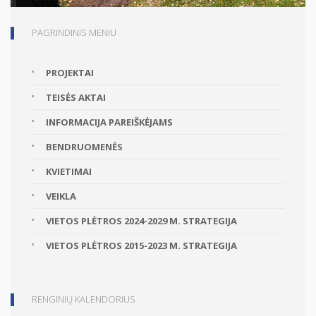
PAGRINDINIS MENIU
PROJEKTAI
TEISĖS AKTAI
INFORMACIJA PAREIŠKĖJAMS
BENDRUOMENĖS
KVIETIMAI
VEIKLA
VIETOS PLĖTROS 2024-2029 M. STRATEGIJA
VIETOS PLĖTROS 2015-2023 M. STRATEGIJA
RENGINIŲ KALENDORIUS