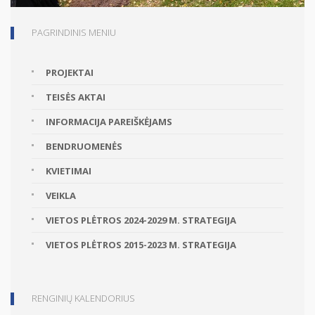
PAGRINDINIS MENIU
PROJEKTAI
TEISĖS AKTAI
INFORMACIJA PAREIŠKĖJAMS
BENDRUOMENĖS
KVIETIMAI
VEIKLA
VIETOS PLĖTROS 2024-2029 M. STRATEGIJA
VIETOS PLĖTROS 2015-2023 M. STRATEGIJA
RENGINIŲ KALENDORIUS