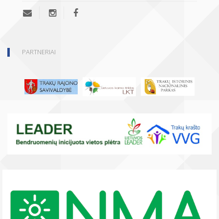
PARTNERIAI