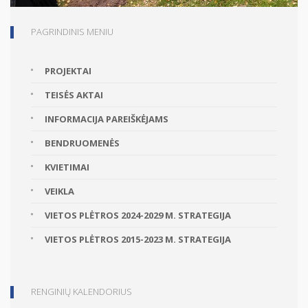
PAGRINDINIS MENIU
PROJEKTAI
TEISĖS AKTAI
INFORMACIJA PAREIŠKĖJAMS
BENDRUOMENĖS
KVIETIMAI
VEIKLA
VIETOS PLĖTROS 2024-2029 M. STRATEGIJA
VIETOS PLĖTROS 2015-2023 M. STRATEGIJA
RENGINIŲ KALENDORIUS