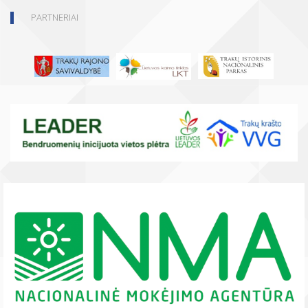
PARTNERIAI