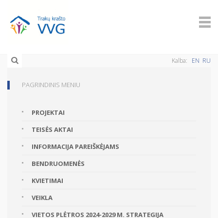
Kalba:
EN
RU
PAGRINDINIS MENIU
PROJEKTAI
TEISĖS AKTAI
INFORMACIJA PAREIŠKĖJAMS
BENDRUOMENĖS
KVIETIMAI
VEIKLA
VIETOS PLĖTROS 2024-2029 M. STRATEGIJA