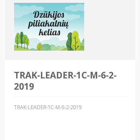
TRAK-LEADER-1C-M-6-2-
2019
TRAK-LEADER-1C-M-6-2-2019