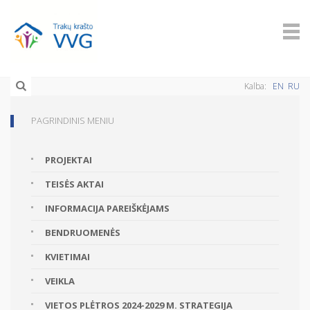
Kalba:
EN
RU
PAGRINDINIS MENIU
PROJEKTAI
TEISĖS AKTAI
INFORMACIJA PAREIŠKĖJAMS
BENDRUOMENĖS
KVIETIMAI
VEIKLA
VIETOS PLĖTROS 2024-2029 M. STRATEGIJA