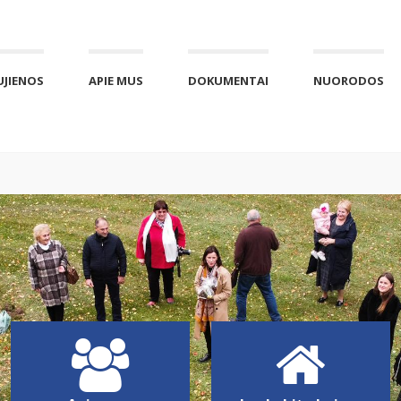
UJIENOS
APIE MUS
DOKUMENTAI
NUORODOS