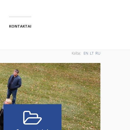
KONTAKTAI
Kalba:
EN
LT
RU