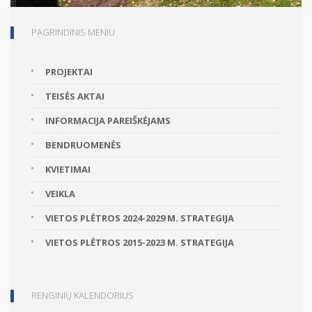
PAGRINDINIS MENIU
PROJEKTAI
TEISĖS AKTAI
INFORMACIJA PAREIŠKĖJAMS
BENDRUOMENĖS
KVIETIMAI
VEIKLA
VIETOS PLĖTROS 2024-2029 M. STRATEGIJA
VIETOS PLĖTROS 2015-2023 M. STRATEGIJA
RENGINIŲ KALENDORIUS