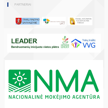
PARTNERIAI