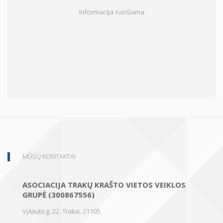
Informacija ruošiama
MŪSŲ KONTAKTAI
ASOCIACIJA TRAKŲ KRAŠTO VIETOS VEIKLOS
GRUPĖ (300867556)
Vytauto g. 22, Trakai, 21105