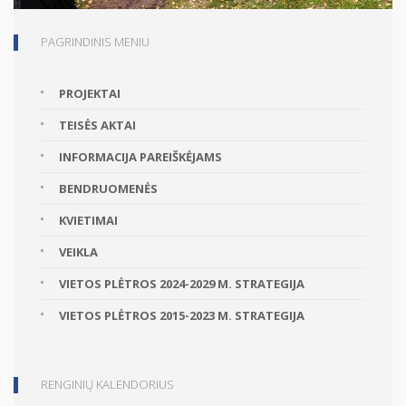
PAGRINDINIS MENIU
PROJEKTAI
TEISĖS AKTAI
INFORMACIJA PAREIŠKĖJAMS
BENDRUOMENĖS
KVIETIMAI
VEIKLA
VIETOS PLĖTROS 2024-2029 M. STRATEGIJA
VIETOS PLĖTROS 2015-2023 M. STRATEGIJA
RENGINIŲ KALENDORIUS