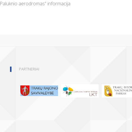
„Paluknio aerodromas“ informacija
PARTNERIAI