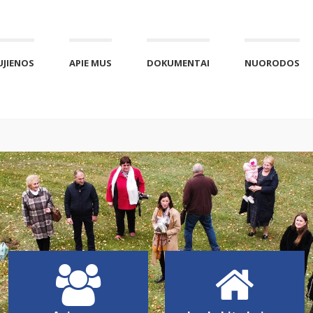
UJIENOS
APIE MUS
DOKUMENTAI
NUORODOS