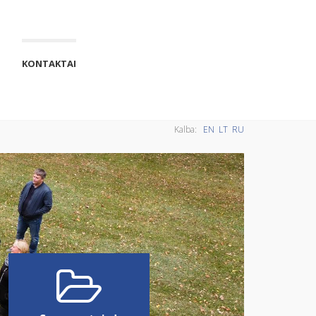
KONTAKTAI
Kalba:
EN
LT
RU