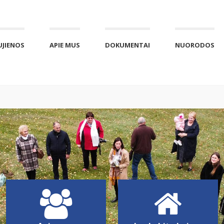
UJIENOS
APIE MUS
DOKUMENTAI
NUORODOS