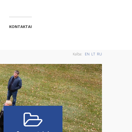
KONTAKTAI
Kalba:
EN
LT
RU