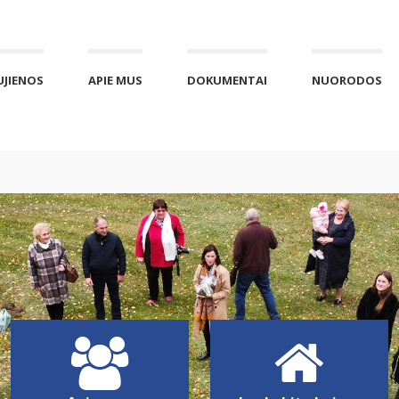
UJIENOS
APIE MUS
DOKUMENTAI
NUORODOS