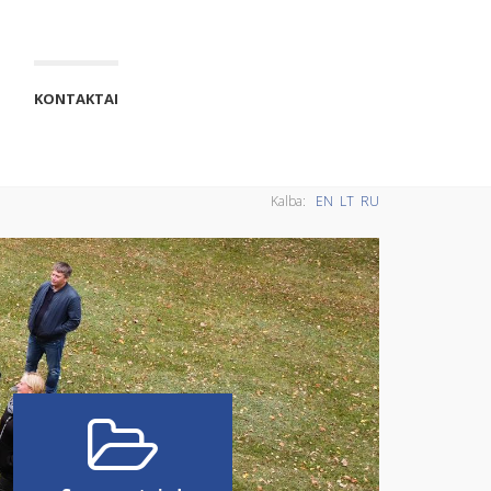
KONTAKTAI
Kalba:
EN
LT
RU