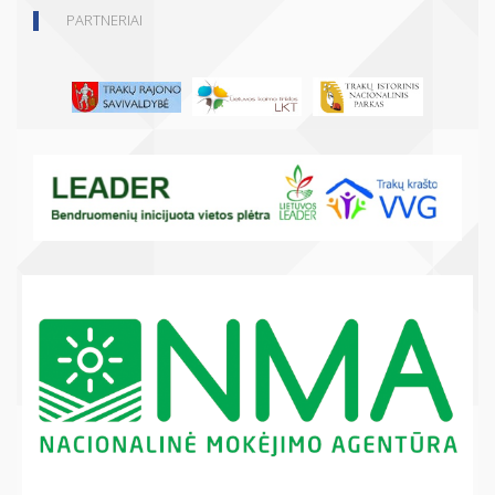
PARTNERIAI