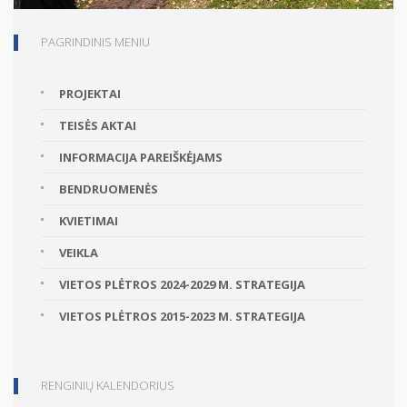
PAGRINDINIS MENIU
PROJEKTAI
TEISĖS AKTAI
INFORMACIJA PAREIŠKĖJAMS
BENDRUOMENĖS
KVIETIMAI
VEIKLA
VIETOS PLĖTROS 2024-2029 M. STRATEGIJA
VIETOS PLĖTROS 2015-2023 M. STRATEGIJA
RENGINIŲ KALENDORIUS