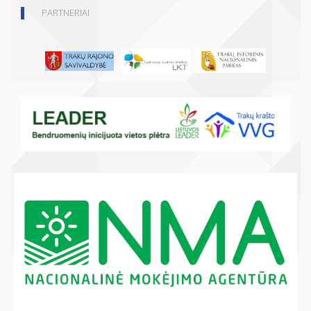
PARTNERIAI