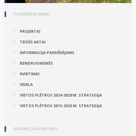
PAGRINDINIS MENIU
PROJEKTAI
TEISĖS AKTAI
INFORMACIJA PAREIŠKĖJAMS
BENDRUOMENĖS
KVIETIMAI
VEIKLA
VIETOS PLĖTROS 2024-2029 M. STRATEGIJA
VIETOS PLĖTROS 2015-2023 M. STRATEGIJA
RENGINIŲ KALENDORIUS