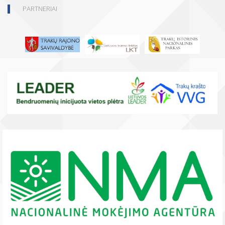
PARTNERIAI