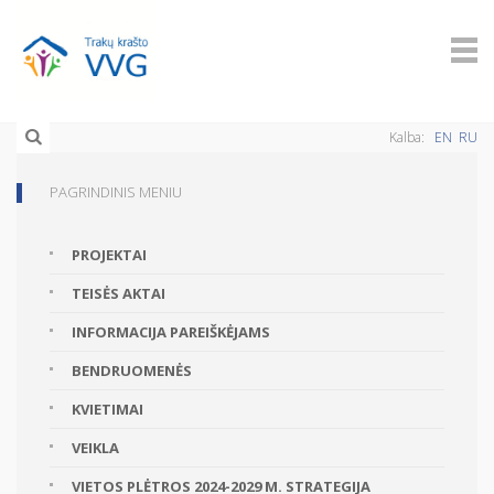
Kalba:
EN
RU
PAGRINDINIS MENIU
PROJEKTAI
TEISĖS AKTAI
INFORMACIJA PAREIŠKĖJAMS
BENDRUOMENĖS
KVIETIMAI
VEIKLA
VIETOS PLĖTROS 2024-2029 M. STRATEGIJA